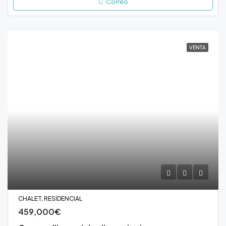
Correo
VENTA
CHALET, RESIDENCIAL
459,000€