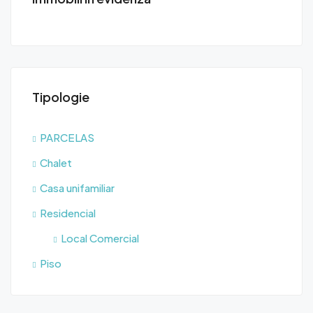
Tipologie
PARCELAS
Chalet
Casa unifamiliar
Residencial
Local Comercial
Piso