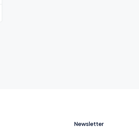
Newsletter