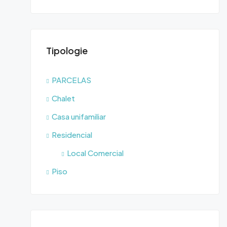
Tipologie
PARCELAS
Chalet
Casa unifamiliar
Residencial
Local Comercial
Piso