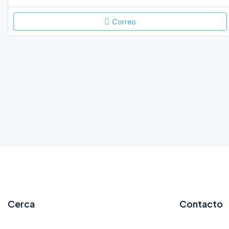
Correo
Cerca
Contacto