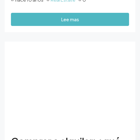
Lee mas