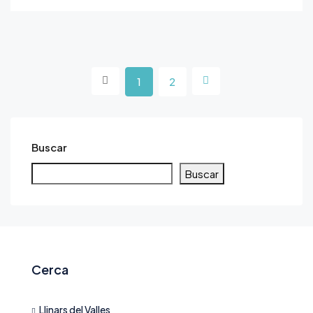
1
2
Buscar
Buscar
Cerca
Llinars del Valles