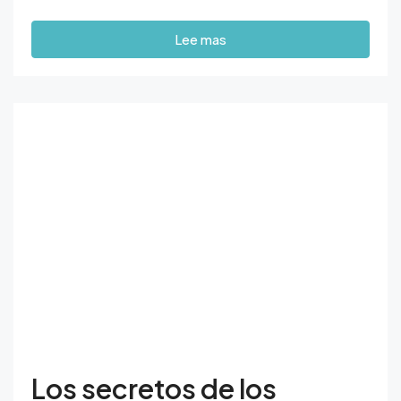
Lee mas
Los secretos de los