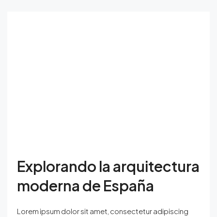
Explorando la arquitectura
moderna de España
Lorem ipsum dolor sit amet, consectetur adipiscing