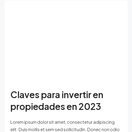
Claves para invertir en
propiedades en 2023
Lorem ipsum dolor sit amet, consectetur adipiscing
elit. Duis mollis et sem sed sollicitudin. Donec non odio